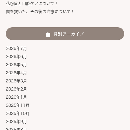
花粉症と口腔ケアについて！
歯を抜いた、その後の治療について！
月別アーカイブ
2026年7月
2026年6月
2026年5月
2026年4月
2026年3月
2026年2月
2026年1月
2025年11月
2025年10月
2025年9月
2025年8月