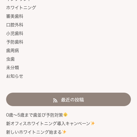
ホワイトニング
審美歯科
口腔外科
小児歯科
予防歯科
歯周病
虫歯
未分類
お知らせ
最近の投稿
0歳〜5歳まで歯並び予防対策
新オフィスホワイトニング導入キャンペーン
新しいホワイトニング始まる