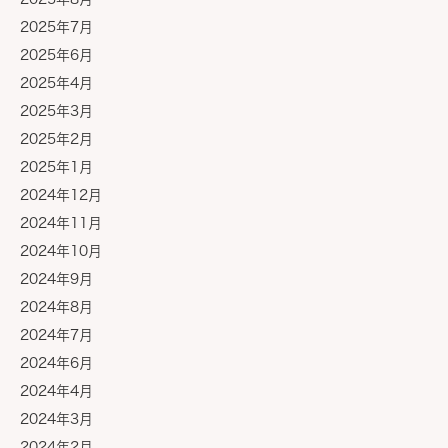
2025年7月
2025年6月
2025年4月
2025年3月
2025年2月
2025年1月
2024年12月
2024年11月
2024年10月
2024年9月
2024年8月
2024年7月
2024年6月
2024年4月
2024年3月
2024年2月