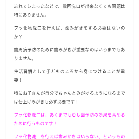
忘れてしまったなどで、数回洗口が出来なくても問題は
特にありません。
フッ化物洗口を行えば、歯みがきをする必要はないの
か？
歯周病予防のために歯みがきが重要なのはいうまでもあ
りません。
生活習慣として子どものころから身につけることが重
要！
特にお子さんが自分でちゃんとみがけるようになるまで
は仕上げみがきも必ず必要です！
フッ化物洗口は、あくまでもむし歯予防の効果を高める
ために行うものです！
フッ化物洗口を行えば歯みがきはいらない、というもの