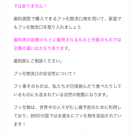
ではありません！
歯科医院で購入できるフッ化物洗口剤を用いて、家庭で
もフッ化物洗口を取り入れましょう
歯科医の診断のもとに販売されるものと
市販のものでは
交換の違いはかなりあります。
歯科医にご相談ください。
フッ化物洗口の安全性について！
フッ素そのものは、私たちが日頃飲んだり食べたりして
いるものにも含まれている自然の物質になります。
フッ化物は、世界中の人々がむし歯予防のために利用し
ており、約60カ国では水道水にフッ化物を添加されてい
ます！