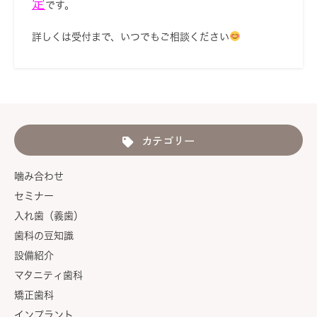
定
です。
詳しくは受付まで、いつでもご相談ください
カテゴリー
噛み合わせ
セミナー
入れ歯（義歯）
歯科の豆知識
設備紹介
マタニティ歯科
矯正歯科
インプラント