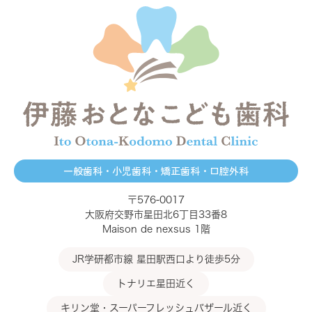
一般歯科・小児歯科・矯正歯科・口腔外科
〒576-0017
大阪府交野市星田北6丁目33番8
Maison de nexsus 1階
JR学研都市線 星田駅西口より徒歩5分
トナリエ星田近く
キリン堂・スーパーフレッシュバザール近く