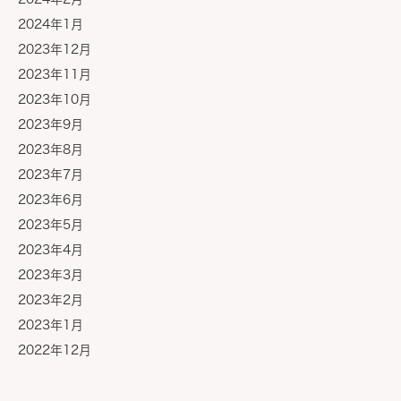
2024年1月
2023年12月
2023年11月
2023年10月
2023年9月
2023年8月
2023年7月
2023年6月
2023年5月
2023年4月
2023年3月
2023年2月
2023年1月
2022年12月