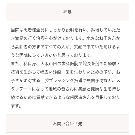
補足
当院は患者様全員にしっかり説明を行い、納得していただ
き満足の行く治療を心がけております。小さなお子さんか
ら高齢者の方まですべての人が、笑顔で来ていただけるよ
うな医院にしていきたいと思っております。
また、私自身、大阪市内の歯科医院で院長を努めた経験・
技術を生かして幅広い診療、歯を失わないための予防、お
子さんに対する口腔ブラッシング指導や虫歯予防など、ス
タッフ一同になって地域の皆さんに笑顔と健康な歯を持ち
続けるために貢献できるような歯医者さんを目指しており
ます。
お問い合わせ先