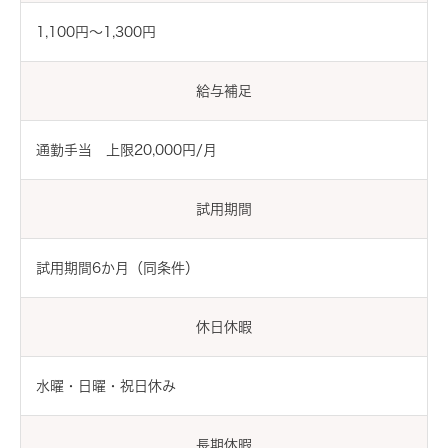
1,100円〜1,300円
給与補足
通勤手当 上限20,000円/月
試用期間
試用期間6か月（同条件）
休日休暇
水曜・日曜・祝日休み
長期休暇