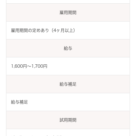
雇用期間
雇用期間の定めあり（4ヶ月以上）
給与
1,600円〜1,700円
給与補足
給与補足
試用期間