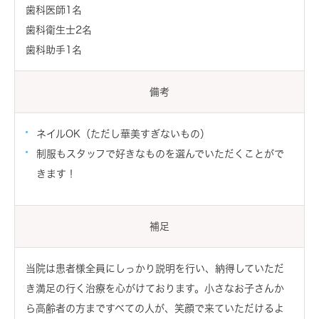
歯科医師1名
歯科衛生士2名
歯科助手1名
備考
ネイルOK（ただし華美すぎないもの）
制服もスタッフで好きなものを選んでいただくことがで
きます！
補足
当院は患者様全員にしっかり説明を行い、納得していただ
き満足の行く治療を心がけております。小さなお子さんか
ら高齢者の方まですべての人が、笑顔で来ていただけるよ