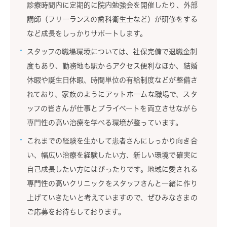
診療時間内に定期的に院内勉強会を開催したり、外部
講師（フリーランスの歯科衛生士など）が研修をする
など成長をしっかりサポートします。
スタッフの職場環境については、社保完備で退職金制
度もあり、勤務地も駅からアクセス便利なほか、結婚
休暇や誕生日休暇、時間単位の有給制度などが整備さ
れており、家族のようにアットホームな職場で、スタ
ッフの皆さんが仕事とプライベートを両立させながら
専門性の高い治療を学べる環境が整っています。
これまでの経験を生かして患者さんにしっかり向き合
い、幅広い治療を経験したい方、新しい環境で確実に
自己成長したい方にはぴったりです。地域に愛される
専門性の高いクリニックをスタッフさんと一緒に作り
上げていきたいと考えていますので、ぜひみなさまの
ご応募をお待ちしております。