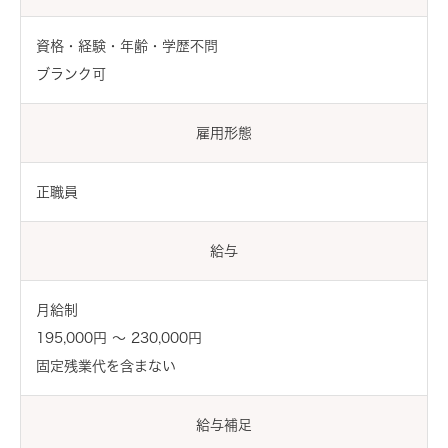
資格・経験・年齢・学歴不問
ブランク可
雇用形態
正職員
給与
月給制
195,000円 〜 230,000円
固定残業代を含まない
給与補足