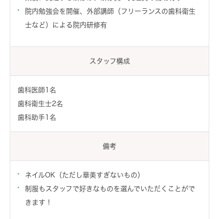
院内勉強会を開催、外部講師（フリーランスの歯科衛生
士など）による院内研修有
スタッフ構成
歯科医師1名
歯科衛生士2名
歯科助手1名
備考
ネイルOK（ただし華美すぎないもの）
制服もスタッフで好きなものを選んでいただくことがで
きます！