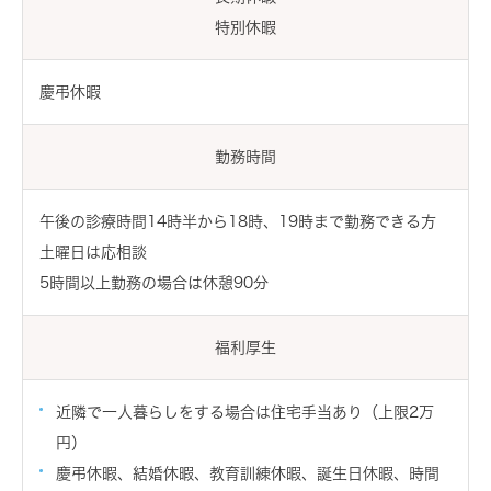
特別休暇
慶弔休暇
勤務時間
午後の診療時間14時半から18時、19時まで勤務できる方
土曜日は応相談
5時間以上勤務の場合は休憩90分
福利厚生
近隣で一人暮らしをする場合は住宅手当あり（上限2万
円）
慶弔休暇、結婚休暇、教育訓練休暇、誕生日休暇、時間