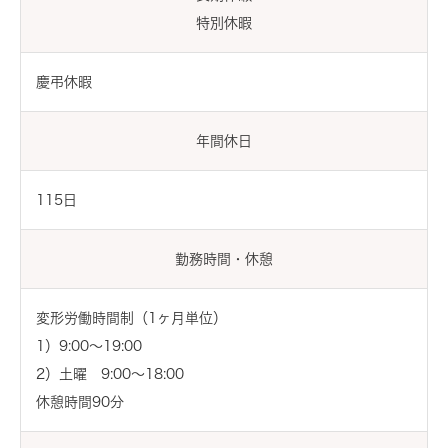
特別休暇
慶弔休暇
年間休日
115日
勤務時間・休憩
変形労働時間制（1ヶ月単位）
1）9:00～19:00
2）土曜 9:00～18:00
休憩時間90分