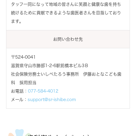
タッフ一同になって地域の皆さんに笑顔と健康な歯を持ち
続けるために貢献できるような歯医者さんを目指しており
ます。
お問い合わせ先
〒524-0041
滋賀県守山市勝部1-2-6駅前橋本ビル3Ｂ
社会保険労務士いしべたろう事務所 伊藤おとなこども歯
科 採用担当
お電話：
077-584-4012
メール：
support@sr-ishibe.com