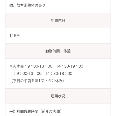
暇、教育訓練休暇あり
年間休日
115日
勤務時間・休憩
月火木金：9：00‐13：00、14：30‐19：00
土：9：00‐13：00、14：30‐18：00
（平日の午前を週1回さらに休み）
雇用状況
平均月間残業時間（前年度実績）