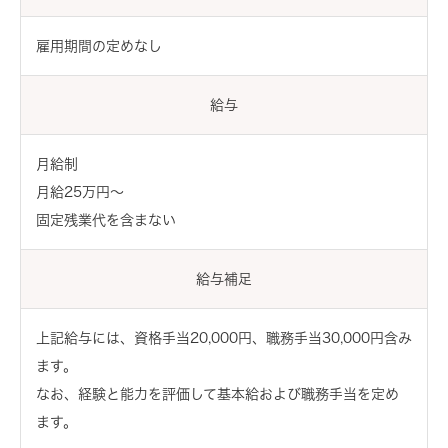
雇用期間の定めなし
給与
月給制
月給25万円～
固定残業代を含まない
給与補足
上記給与には、資格手当20,000円、職務手当30,000円含み
ます。
なお、経験と能力を評価して基本給および職務手当を定め
ます。