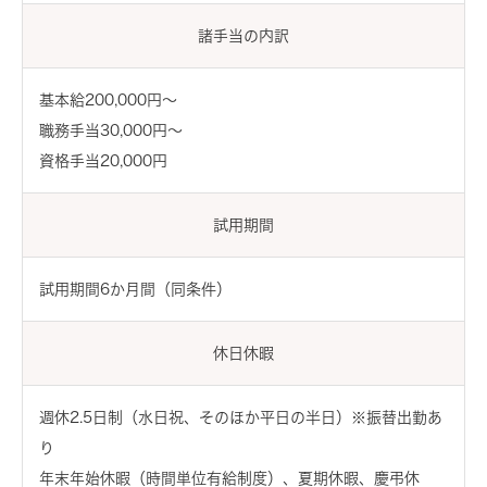
諸手当の内訳
基本給200,000円～
職務手当30,000円～
資格手当20,000円
試用期間
試用期間6か月間（同条件）
休日休暇
週休2.5日制（水日祝、そのほか平日の半日）※振替出勤あ
り
年末年始休暇（時間単位有給制度）、夏期休暇、慶弔休