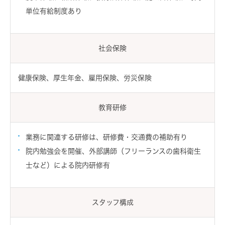
単位有給制度あり
社会保険
健康保険、厚生年金、雇用保険、労災保険
教育研修
業務に関連する研修は、研修費・交通費の補助有り
院内勉強会を開催、外部講師（フリーランスの歯科衛生
士など）による院内研修有
スタッフ構成