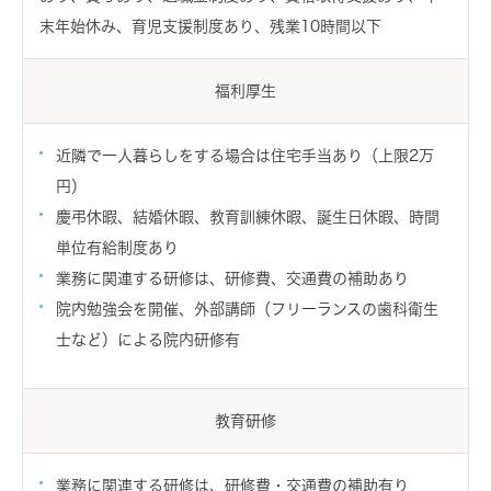
末年始休み、育児支援制度あり、残業10時間以下
福利厚生
近隣で一人暮らしをする場合は住宅手当あり（上限2万
円）
慶弔休暇、結婚休暇、教育訓練休暇、誕生日休暇、時間
単位有給制度あり
業務に関連する研修は、研修費、交通費の補助あり
院内勉強会を開催、外部講師（フリーランスの歯科衛生
士など）による院内研修有
教育研修
業務に関連する研修は、研修費・交通費の補助有り