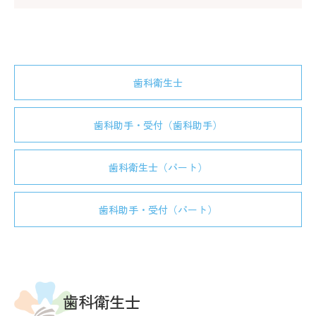
歯科衛生士
歯科助手・受付（歯科助手）
歯科衛生士（パート）
歯科助手・受付（パート）
歯科衛生士