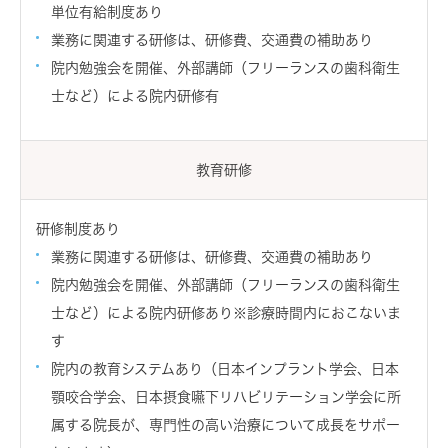
単位有給制度あり
業務に関連する研修は、研修費、交通費の補助あり
院内勉強会を開催、外部講師（フリーランスの歯科衛生
士など）による院内研修有
教育研修
研修制度あり
業務に関連する研修は、研修費、交通費の補助あり
院内勉強会を開催、外部講師（フリーランスの歯科衛生
士など）による院内研修あり※診療時間内におこないま
す
院内の教育システムあり（日本インプラント学会、日本
顎咬合学会、日本摂食嚥下リハビリテーション学会に所
属する院長が、専門性の高い治療について成長をサポー