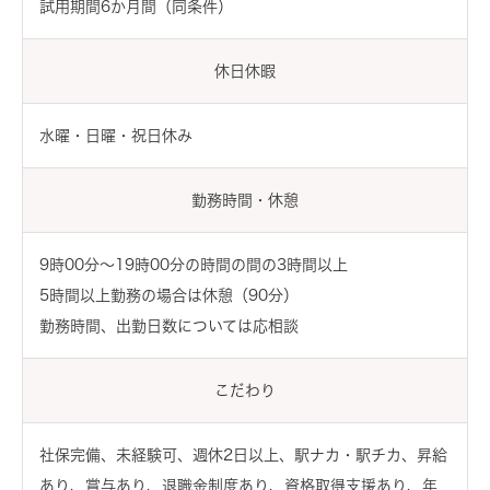
試用期間6か月間（同条件）
休日休暇
水曜・日曜・祝日休み
勤務時間・休憩
9時00分〜19時00分の時間の間の3時間以上
5時間以上勤務の場合は休憩（90分）
勤務時間、出勤日数については応相談
こだわり
社保完備、未経験可、週休2日以上、駅ナカ・駅チカ、昇給
あり、賞与あり、退職金制度あり、資格取得支援あり、年