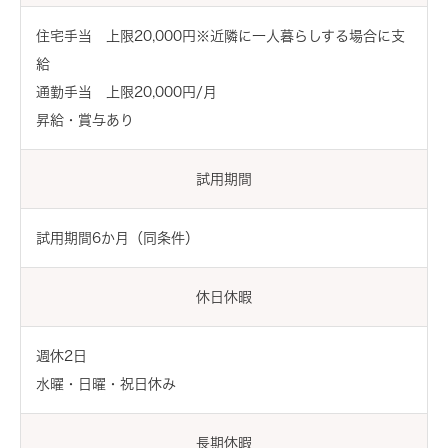
住宅手当 上限20,000円※近隣に一人暮らしする場合に支
給
通勤手当 上限20,000円/月
昇給・賞与あり
試用期間
試用期間6か月（同条件）
休日休暇
週休2日
水曜・日曜・祝日休み
長期休暇