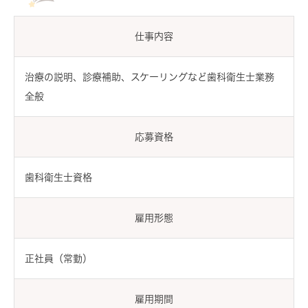
仕事内容
治療の説明、診療補助、スケーリングなど歯科衛生士業務
全般
応募資格
歯科衛生士資格
雇用形態
正社員（常勤）
雇用期間