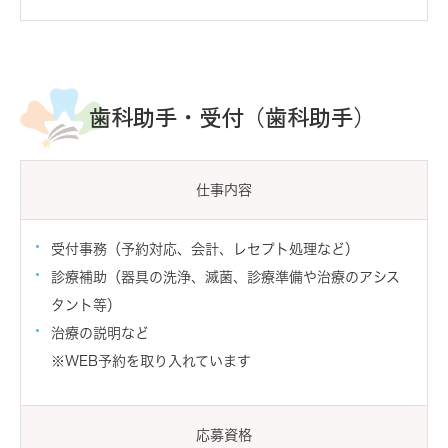
歯科助手・受付（歯科助手）
仕事内容
受付事務（予約対応、会計、レセプト処理など）
診療補助（器具の洗浄、滅菌、診療準備や治療のアシス
タント等）
治療の説明など
※WEB予約を取り入れています
応募資格