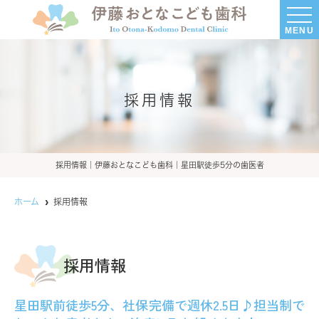
MENU
採用情報
採用情報｜伊藤おとなこども歯科｜星田駅徒歩5分の歯医者
ホーム
採用情報
採用情報
星田駅前徒歩5分、社保完備で週休2.5日♪担当制で