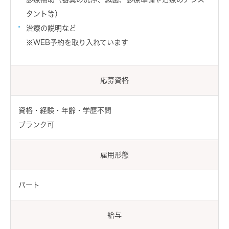
タント等）
治療の説明など
※WEB予約を取り入れています
応募資格
資格・経験・年齢・学歴不問
ブランク可
雇用形態
パート
給与