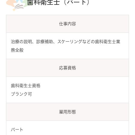
歯科衛生士（パート）
仕事内容
治療の説明、診療補助、スケーリングなどの歯科衛生士業
務全般
応募資格
歯科衛生士資格
ブランク可
雇用形態
パート