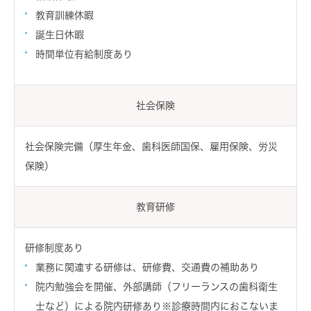
教育訓練休暇
誕生日休暇
時間単位有給制度あり
社会保険
社会保険完備（厚生年金、歯科医師国保、雇用保険、労災
保険）
教育研修
研修制度あり
業務に関連する研修は、研修費、交通費の補助あり
院内勉強会を開催、外部講師（フリーランスの歯科衛生
士など）による院内研修あり※診療時間内におこないま