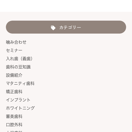
カテゴリー
噛み合わせ
セミナー
入れ歯（義歯）
歯科の豆知識
設備紹介
マタニティ歯科
矯正歯科
インプラント
ホワイトニング
審美歯科
口腔外科