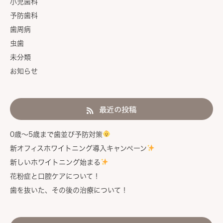
小児歯科
予防歯科
歯周病
虫歯
未分類
お知らせ
最近の投稿
0歳〜5歳まで歯並び予防対策
新オフィスホワイトニング導入キャンペーン
新しいホワイトニング始まる
花粉症と口腔ケアについて！
歯を抜いた、その後の治療について！