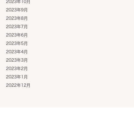
2023年10月
2023年9月
2023年8月
2023年7月
2023年6月
2023年5月
2023年4月
2023年3月
2023年2月
2023年1月
2022年12月