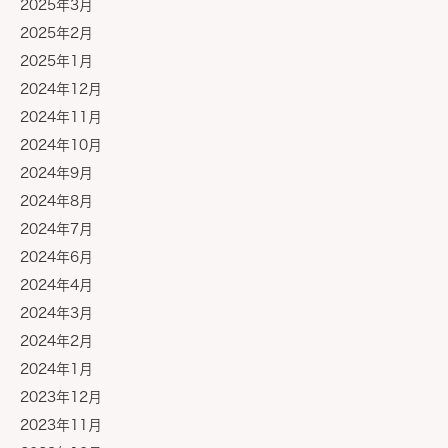
2025年3月
2025年2月
2025年1月
2024年12月
2024年11月
2024年10月
2024年9月
2024年8月
2024年7月
2024年6月
2024年4月
2024年3月
2024年2月
2024年1月
2023年12月
2023年11月