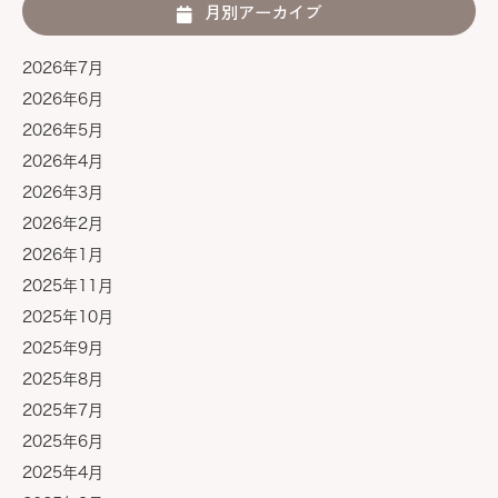
月別アーカイブ
2026年7月
2026年6月
2026年5月
2026年4月
2026年3月
2026年2月
2026年1月
2025年11月
2025年10月
2025年9月
2025年8月
2025年7月
2025年6月
2025年4月