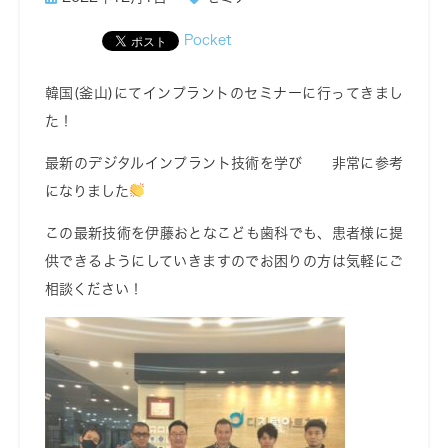
Pocket
韓国(釜山)にてインプラントのセミナーに行ってきまし
た！
最新のデジタルインプラント技術を学び 非常に参考
になりました
この最新技術を伊藤おとなこども歯科でも、患者様に提
供できるようにしていきますのでお困りの方は気軽にご
相談ください！